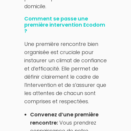
domicile.
Comment se passe une
première intervention Ecodom
?
Une première rencontre bien
organisée est cruciale pour
instaurer un climat de confiance
et d’efficacité. Elle permet de
définir clairement le cadre de
l’intervention et de s’assurer que
les attentes de chacun sont
comprises et respectées.
Convenez d’une première
rencontre:
Vous prendrez