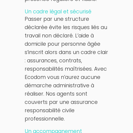
Un cadre légal et sécurisé
Passer par une structure
déclarée évite les risques liés au
travail non déclaré. L’aide à
domicile pour personne âgée
s’inscrit alors dans un cadre clair
: assurances, contrats,
responsabilités maîtrisées. Avec
Ecodom vous n’aurez aucune
démarche administrative à
réaliser. Nos agents sont
couverts par une assurance
responsabilité civile
professionnelle.
Un accompagnement