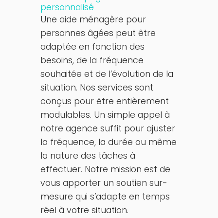
personnalisé
Une aide ménagère pour
personnes âgées peut être
adaptée en fonction des
besoins, de la fréquence
souhaitée et de l’évolution de la
situation. Nos services sont
conçus pour être entièrement
modulables. Un simple appel à
notre agence suffit pour ajuster
la fréquence, la durée ou même
la nature des tâches à
effectuer. Notre mission est de
vous apporter un soutien sur-
mesure qui s’adapte en temps
réel à votre situation.