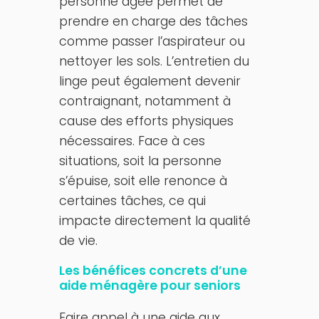
personne âgée permet de
prendre en charge des tâches
comme passer l’aspirateur ou
nettoyer les sols. L’entretien du
linge peut également devenir
contraignant, notamment à
cause des efforts physiques
nécessaires. Face à ces
situations, soit la personne
s’épuise, soit elle renonce à
certaines tâches, ce qui
impacte directement la qualité
de vie.
Les bénéfices concrets d’une
aide ménagère pour seniors
Faire appel à une aide aux