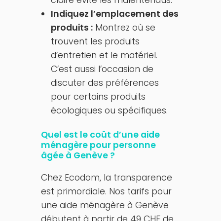
claire évite les malentendus.
Indiquez l’emplacement des
produits :
Montrez où se
trouvent les produits
d’entretien et le matériel.
C’est aussi l’occasion de
discuter des préférences
pour certains produits
écologiques ou spécifiques.
Quel est le coût d’une aide
ménagère pour personne
âgée à Genève ?
Chez Ecodom, la transparence
est primordiale. Nos tarifs pour
une aide ménagère à Genève
débutent à partir de 49 CHF de