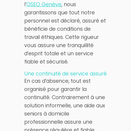
l’
OSEO Genève
, nous
garantissons que tout notre
personnel est déclaré, assuré et
bénéficie de conditions de
travail éthiques. Cette rigueur
vous assure une tranquillité
d’esprit totale et un service
fiable et sécurisé.
Une continuité de service assuré
En cas d’absence, tout est
organisé pour garantir la
continuité. Contrairement à une
solution informelle, une aide aux
seniors à domicile
professionnelle assure une
présence régulière et fiable.