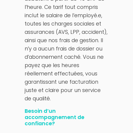
l’heure. Ce tarif tout compris
inclut le salaire de l’employé.e,
toutes les charges sociales et
assurances (AVS, LPP, accident),
ainsi que nos frais de gestion. Il
n’y a aucun frais de dossier ou
d’abonnement caché. Vous ne
payez que les heures
réellement effectuées, vous
garantissant une facturation
juste et claire pour un service
de qualité.
Besoin d’un
accompagnement de
confiance?