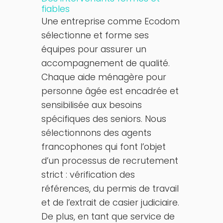
fiables
Une entreprise comme Ecodom
sélectionne et forme ses
équipes pour assurer un
accompagnement de qualité.
Chaque aide ménagère pour
personne âgée est encadrée et
sensibilisée aux besoins
spécifiques des seniors. Nous
sélectionnons des agents
francophones qui font l’objet
d’un processus de recrutement
strict : vérification des
références, du permis de travail
et de l’extrait de casier judiciaire.
De plus, en tant que service de