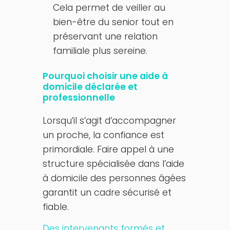
Cela permet de veiller au
bien-être du senior tout en
préservant une relation
familiale plus sereine.
Pourquoi choisir une aide à
domicile déclarée et
professionnelle
Lorsqu’il s’agit d’accompagner
un proche, la confiance est
primordiale. Faire appel à une
structure spécialisée dans l’aide
à domicile des personnes âgées
garantit un cadre sécurisé et
fiable.
Des intervenants formés et