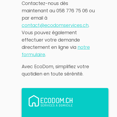
Contactez-nous dès
maintenant au 058 776 75 06 ou
par email à
contact@ecodomservices.ch
.
Vous pouvez également
effectuer votre demande
directement en ligne via
notre
formulaire
.
Avec EcoDom, simplifiez votre
quotidien en toute sérénité.