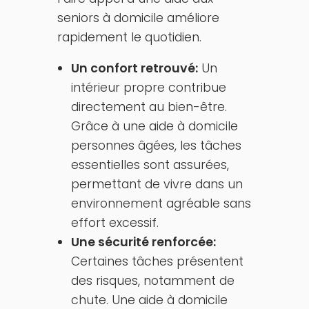
seniors à domicile améliore
rapidement le quotidien.
Un confort retrouvé:
Un
intérieur propre contribue
directement au bien-être.
Grâce à une aide à domicile
personnes âgées, les tâches
essentielles sont assurées,
permettant de vivre dans un
environnement agréable sans
effort excessif.
Une sécurité renforcée:
Certaines tâches présentent
des risques, notamment de
chute. Une aide à domicile