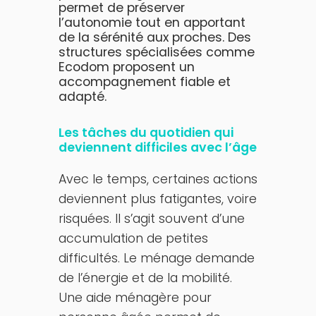
permet de préserver
l’autonomie tout en apportant
de la sérénité aux proches. Des
structures spécialisées comme
Ecodom proposent un
accompagnement fiable et
adapté.
Les tâches du quotidien qui
deviennent difficiles avec l’âge
Avec le temps, certaines actions
deviennent plus fatigantes, voire
risquées. Il s’agit souvent d’une
accumulation de petites
difficultés. Le ménage demande
de l’énergie et de la mobilité.
Une aide ménagère pour