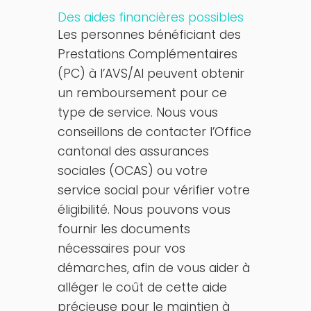
Des aides financières possibles
Les personnes bénéficiant des
Prestations Complémentaires
(PC) à l’AVS/AI peuvent obtenir
un remboursement pour ce
type de service. Nous vous
conseillons de contacter l’Office
cantonal des assurances
sociales (OCAS) ou votre
service social pour vérifier votre
éligibilité. Nous pouvons vous
fournir les documents
nécessaires pour vos
démarches, afin de vous aider à
alléger le coût de cette aide
précieuse pour le maintien à