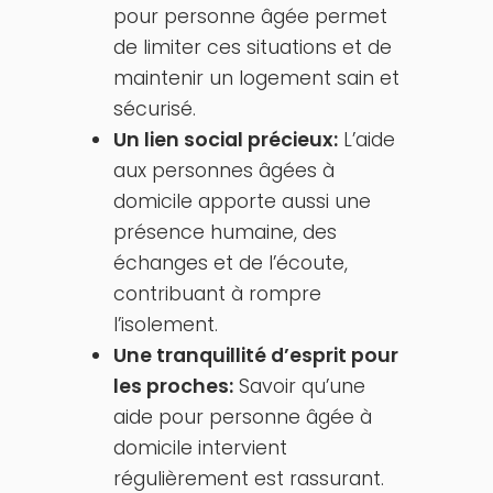
pour personne âgée permet
de limiter ces situations et de
maintenir un logement sain et
sécurisé.
Un lien social précieux:
L’aide
aux personnes âgées à
domicile apporte aussi une
présence humaine, des
échanges et de l’écoute,
contribuant à rompre
l’isolement.
Une tranquillité d’esprit pour
les proches:
Savoir qu’une
aide pour personne âgée à
domicile intervient
régulièrement est rassurant.