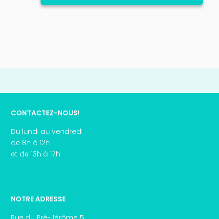
CONTACTEZ-NOUS!
Du lundi au vendredi
de 8h à 12h
et de 13h à 17h
NOTRE ADRESSE
Rue du Pré-Jérôme 5