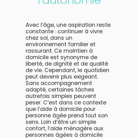
Avec l’âge, une aspiration reste
constante : continuer à vivre
chez soi, dans un
environnement familier et
rassurant. Ce maintien à
domicile est synonyme de
liberté, de dignité et de qualité
de vie. Cependant, le quotidien
peut devenir plus exigeant.
Sans accompagnement
adapté, certaines tâches
autrefois simples peuvent
peser. C’est dans ce contexte
que l’aide à domicile pour
personne âgée prend tout son
sens. Loin d’être un simple
confort, l’aide ménagère aux
personnes âgées à domicile