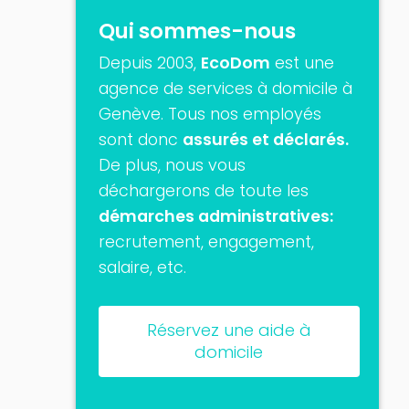
Qui sommes-nous
Depuis 2003,
EcoDom
est une
agence de services à domicile à
Genève. Tous nos employés
sont donc
assurés et déclarés.
De plus, nous vous
déchargerons de toute les
démarches administratives:
recrutement, engagement,
salaire, etc.
Réservez une aide à
domicile