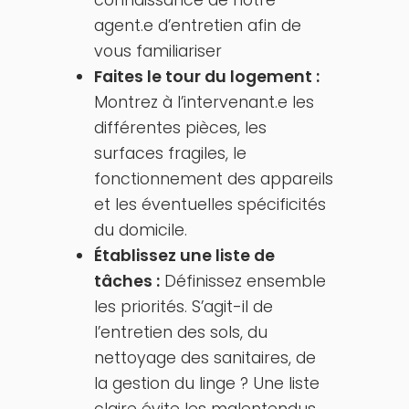
connaissance de notre
agent.e d’entretien afin de
vous familiariser
Faites le tour du logement :
Montrez à l’intervenant.e les
différentes pièces, les
surfaces fragiles, le
fonctionnement des appareils
et les éventuelles spécificités
du domicile.
Établissez une liste de
tâches :
Définissez ensemble
les priorités. S’agit-il de
l’entretien des sols, du
nettoyage des sanitaires, de
la gestion du linge ? Une liste