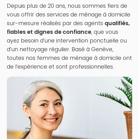
Depuis plus de 20 ans, nous sommes fiers de
vous offrir des services de ménage à domicile
sur-mesure réalisés par des agents
qualifiés,
fiables et dignes de confiance
, que vous
ayez besoin d’une intervention ponctuelle ou
d’un nettoyage régulier. Basé à Genève,
toutes nos femmes de ménage à domicile ont
de l’expérience et sont professionnelles.