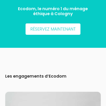
Ecodom, le numéro 1 du ménage
éthique à Cologny
RÉSERVEZ MAINTENANT
Les engagements d’Ecodom