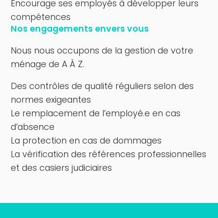
Encourage ses employés à développer leurs
compétences
Nos engagements envers vous
Nous nous occupons de la gestion de votre
ménage de A À Z.
Des contrôles de qualité réguliers selon des
normes exigeantes
Le remplacement de l’employé.e en cas
d’absence
La protection en cas de dommages
La vérification des références professionnelles
et des casiers judiciaires