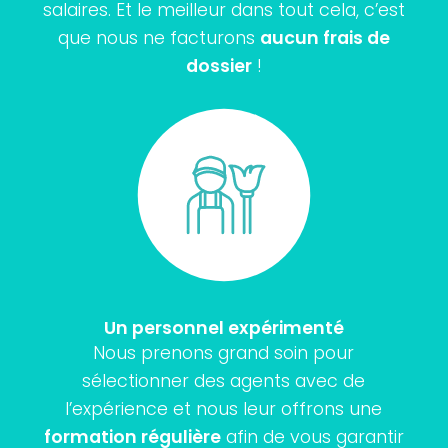
salaires. Et le meilleur dans tout cela, c’est
que nous ne facturons
aucun frais de
dossier
!
Un personnel expérimenté
Nous prenons grand soin pour
sélectionner des agents avec de
l’expérience et nous leur offrons une
formation régulière
afin de vous garantir