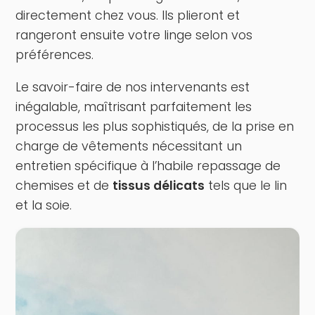
directement chez vous. Ils plieront et
rangeront ensuite votre linge selon vos
préférences.
Le savoir-faire de nos intervenants est
inégalable, maîtrisant parfaitement les
processus les plus sophistiqués, de la prise en
charge de vêtements nécessitant un
entretien spécifique à l’habile repassage de
chemises et de
tissus délicats
tels que le lin
et la soie.