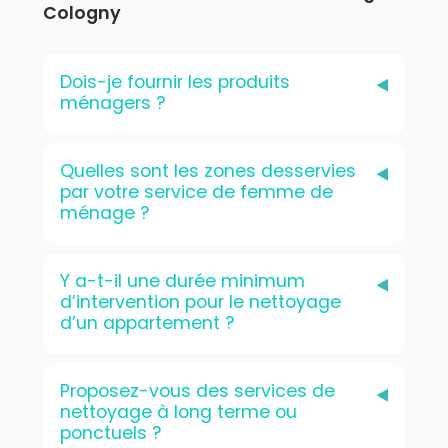
Cologny
Dois-je fournir les produits
ménagers ?
Quelles sont les zones desservies
par votre service de femme de
ménage ?
Y a-t-il une durée minimum
d’intervention pour le nettoyage
d’un appartement ?
Proposez-vous des services de
nettoyage à long terme ou
ponctuels ?