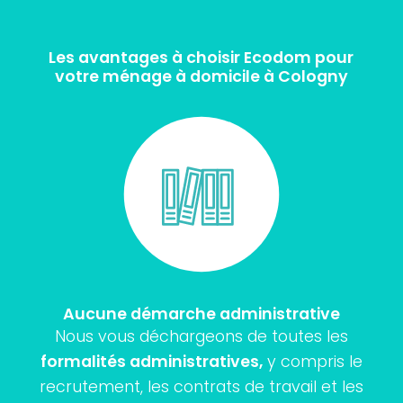
Les avantages à choisir Ecodom pour
votre ménage à domicile à Cologny
Aucune démarche administrative
Nous vous déchargeons de toutes les
formalités administratives,
y compris le
recrutement, les contrats de travail et les