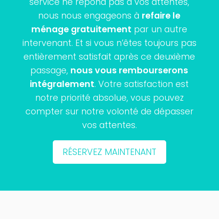
service ne répond pas à vos attentes,
nous nous engageons à
refaire le
ménage gratuitement
par un autre
intervenant. Et si vous n’êtes toujours pas
entièrement satisfait après ce deuxième
passage,
nous vous rembourserons
intégralement
. Votre satisfaction est
notre priorité absolue, vous pouvez
compter sur notre volonté de dépasser
vos attentes.
RÉSERVEZ MAINTENANT