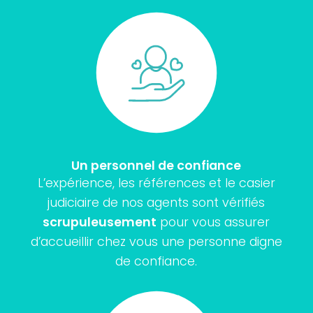
Un personnel de confiance
L’expérience, les références et le casier
judiciaire de nos agents sont vérifiés
scrupuleusement
pour vous assurer
d’accueillir chez vous une personne digne
de confiance.