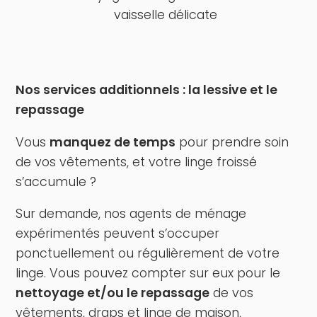
vaisselle délicate
Nos services additionnels : la lessive et le
repassage
Vous
manquez de temps
pour prendre soin
de vos vêtements, et votre linge froissé
s’accumule ?
Sur demande, nos agents de ménage
expérimentés peuvent s’occuper
ponctuellement ou régulièrement de votre
linge. Vous pouvez compter sur eux pour le
nettoyage et/ou le repassage
de vos
vêtements, draps et linge de maison,