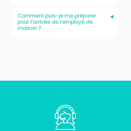
Comment puis-je me préparer
pour l’arrivée de l’employé de
maison ?