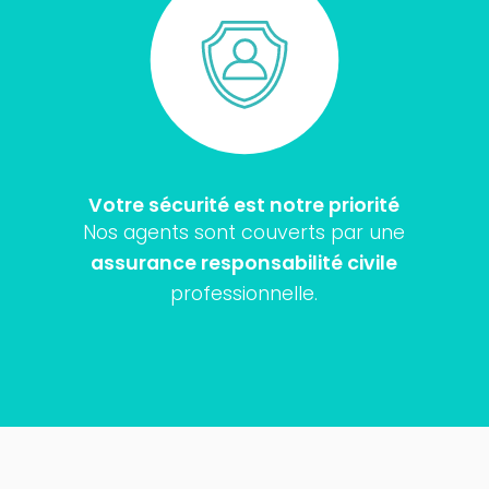
Votre sécurité est notre priorité
Nos agents sont couverts par une
assurance responsabilité civile
professionnelle.