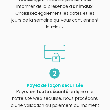
informer de la présence d’
animaux
.
Choisissez également les dates et les
jours de la semaine qui vous conviennent
le mieux.
Payez de façon sécurisée
Payez
en toute sécurité
en ligne sur
notre site web sécurisé. Nous procédons
à une validation du paiement au moment