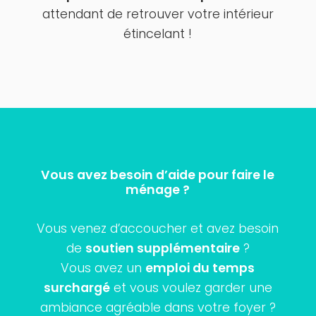
attendant de retrouver votre intérieur
étincelant !
Vous avez besoin d’aide pour faire le
ménage ?
Vous venez d’accoucher et avez besoin
de
soutien supplémentaire
?
Vous avez un
emploi du temps
surchargé
et vous voulez garder une
ambiance agréable dans votre foyer ?