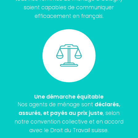
soient capables de communiquer
efficacement en français.
Une démarche équitable
Nos agents de ménage sont
déclarés,
assurés, et payés au prix juste
, selon
notre convention collective et en accord
avec le Droit du Travail suisse.