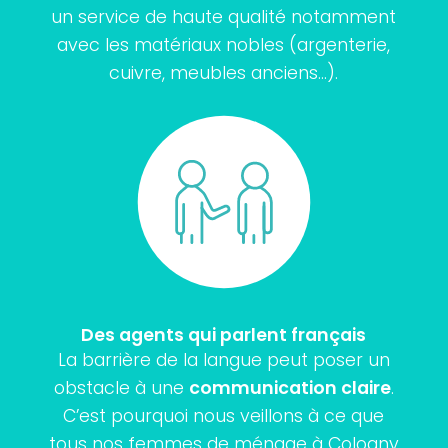
un service de haute qualité notamment
avec les matériaux nobles (argenterie,
cuivre, meubles anciens…).
Des agents qui parlent français
La barrière de la langue peut poser un
obstacle à une
communication claire
.
C’est pourquoi nous veillons à ce que
tous nos femmes de ménage à Cologny