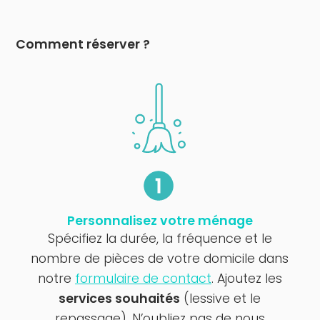
Comment réserver ?
Personnalisez votre ménage
Spécifiez la durée, la fréquence et le
nombre de pièces de votre domicile dans
notre
formulaire de contact
. Ajoutez les
services souhaités
(lessive et le
repassage). N’oubliez pas de nous