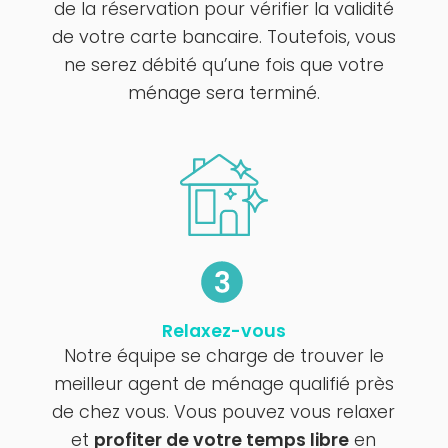
de la réservation pour vérifier la validité
de votre carte bancaire. Toutefois, vous
ne serez débité qu’une fois que votre
ménage sera terminé.
Relaxez-vous
Notre équipe se charge de trouver le
meilleur agent de ménage qualifié près
de chez vous. Vous pouvez vous relaxer
et
profiter de votre temps libre
en