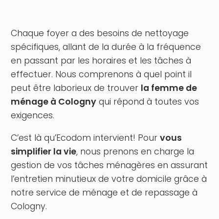
Chaque foyer a des besoins de nettoyage
spécifiques, allant de la durée à la fréquence
en passant par les horaires et les tâches à
effectuer. Nous comprenons à quel point il
peut être laborieux de trouver
la femme de
ménage à Cologny
qui répond à toutes vos
exigences.
C’est là qu’Ecodom intervient! Pour
vous
simplifier la vie
, nous prenons en charge la
gestion de vos tâches ménagères en assurant
l’entretien minutieux de votre domicile grâce à
notre service de ménage et de repassage à
Cologny.