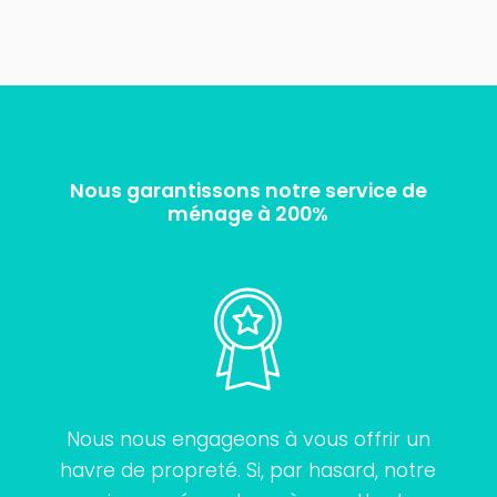
Nous garantissons notre service de
ménage à 200%
Nous nous engageons à vous offrir un
havre de propreté. Si, par hasard, notre