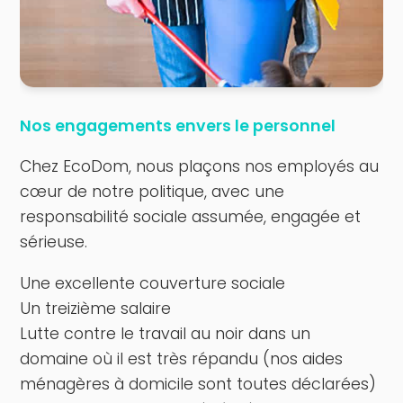
Nos engagements envers le personnel
Chez EcoDom, nous plaçons nos employés au
cœur de notre politique, avec une
responsabilité sociale assumée, engagée et
sérieuse.
Une excellente couverture sociale
Un treizième salaire
Lutte contre le travail au noir dans un
domaine où il est très répandu (nos aides
ménagères à domicile sont toutes déclarées)