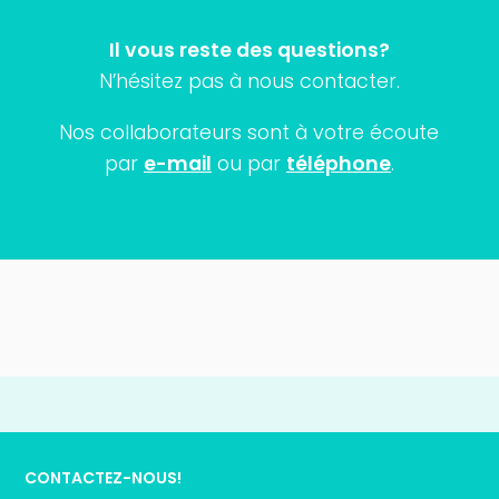
Il vous reste des questions?
N’hésitez pas à nous contacter.
Nos collaborateurs sont à votre écoute
par
e-mail
ou par
téléphone
.
CONTACTEZ-NOUS!