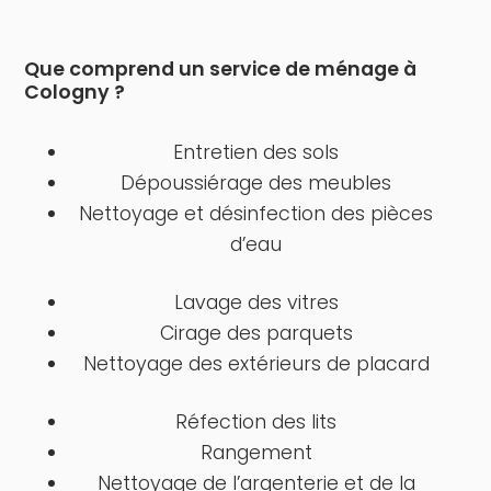
Que comprend un service de ménage à
Cologny ?
Entretien des sols
Dépoussiérage des meubles
Nettoyage et désinfection des pièces
d’eau
Lavage des vitres
Cirage des parquets
Nettoyage des extérieurs de placard
Réfection des lits
Rangement
Nettoyage de l’argenterie et de la