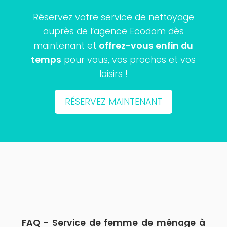
Réservez votre service de nettoyage
auprès de l’agence Ecodom dès
maintenant et
offrez-vous enfin du
temps
pour vous, vos proches et vos
loisirs !
RÉSERVEZ MAINTENANT
FAQ - Service de femme de ménage à