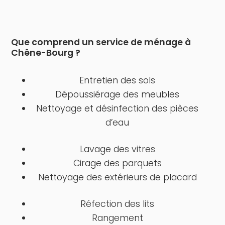
Que comprend un service de ménage à
Chêne-Bourg ?
Entretien des sols
Dépoussiérage des meubles
Nettoyage et désinfection des pièces
d’eau
Lavage des vitres
Cirage des parquets
Nettoyage des extérieurs de placard
Réfection des lits
Rangement