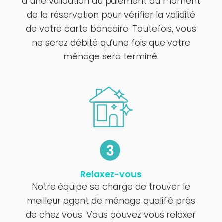
à une validation du paiement au moment
de la réservation pour vérifier la validité
de votre carte bancaire. Toutefois, vous
ne serez débité qu’une fois que votre
ménage sera terminé.
Relaxez-vous
Notre équipe se charge de trouver le
meilleur agent de ménage qualifié près
de chez vous. Vous pouvez vous relaxer