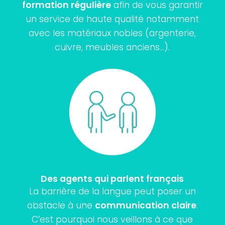
formation régulière
afin de vous garantir
un service de haute qualité notamment
avec les matériaux nobles (argenterie,
cuivre, meubles anciens…).
Des agents qui parlent français
La barrière de la langue peut poser un
obstacle à une
communication claire
.
C’est pourquoi nous veillons à ce que