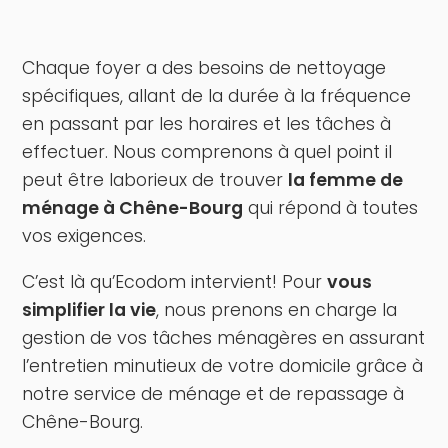
Chaque foyer a des besoins de nettoyage
spécifiques, allant de la durée à la fréquence
en passant par les horaires et les tâches à
effectuer. Nous comprenons à quel point il
peut être laborieux de trouver
la femme de
ménage à Chêne-Bourg
qui répond à toutes
vos exigences.
C’est là qu’Ecodom intervient! Pour
vous
simplifier la vie
, nous prenons en charge la
gestion de vos tâches ménagères en assurant
l’entretien minutieux de votre domicile grâce à
notre service de ménage et de repassage à
Chêne-Bourg.