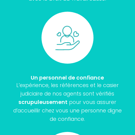
Un personnel de confiance
L’expérience, les références et le casier
judiciaire de nos agents sont vérifiés
scrupuleusement
pour vous assurer
d’accueillir chez vous une personne digne
de confiance.