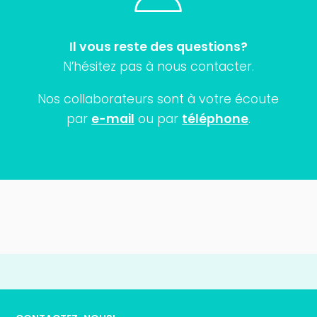
Il vous reste des questions?
N’hésitez pas à nous contacter.
Nos collaborateurs sont à votre écoute
par
e-mail
ou par
téléphone
.