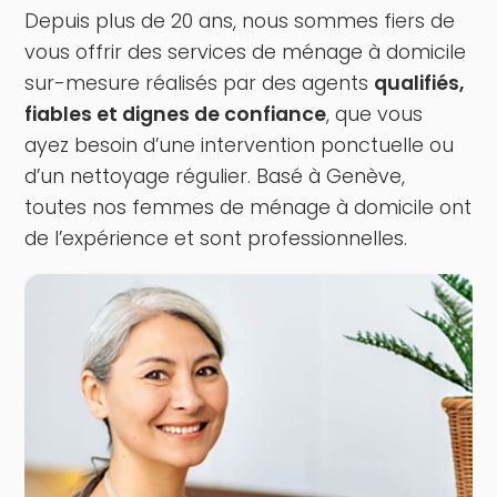
Depuis plus de 20 ans, nous sommes fiers de
vous offrir des services de ménage à domicile
sur-mesure réalisés par des agents
qualifiés,
fiables et dignes de confiance
, que vous
ayez besoin d’une intervention ponctuelle ou
d’un nettoyage régulier. Basé à Genève,
toutes nos femmes de ménage à domicile ont
de l’expérience et sont professionnelles.