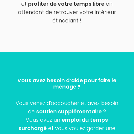
et
profiter de votre temps libre
en
attendant de retrouver votre intérieur
étincelant !
Vous avez besoin d’aide pour faire le
ménage ?
Vous venez d’accoucher et avez besoin
de
soutien supplémentaire
?
Vous avez un
emploi du temps
surchargé
et vous voulez garder une