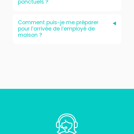
ponctuels ?
Comment puis-je me préparer
pour l’arrivée de l’employé de
maison ?