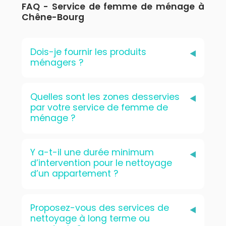
FAQ - Service de femme de ménage à
Chêne-Bourg
Dois-je fournir les produits
ménagers ?
Quelles sont les zones desservies
par votre service de femme de
ménage ?
Y a-t-il une durée minimum
d’intervention pour le nettoyage
d’un appartement ?
Proposez-vous des services de
nettoyage à long terme ou