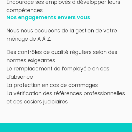
Encourage ses employés à développer leurs
compétences
Nos engagements envers vous
Nous nous occupons de la gestion de votre
ménage de A À Z.
Des contrôles de qualité réguliers selon des
normes exigeantes
Le remplacement de l’employé.e en cas
d’absence
La protection en cas de dommages
La vérification des références professionnelles
et des casiers judiciaires