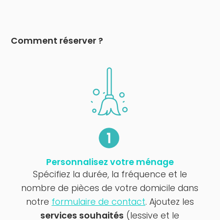
Comment réserver ?
Personnalisez votre ménage
Spécifiez la durée, la fréquence et le
nombre de pièces de votre domicile dans
notre
formulaire de contact
. Ajoutez les
services souhaités
(lessive et le