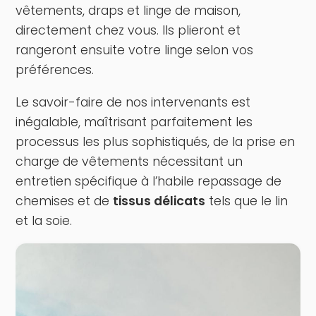
vêtements, draps et linge de maison,
directement chez vous. Ils plieront et
rangeront ensuite votre linge selon vos
préférences.
Le savoir-faire de nos intervenants est
inégalable, maîtrisant parfaitement les
processus les plus sophistiqués, de la prise en
charge de vêtements nécessitant un
entretien spécifique à l’habile repassage de
chemises et de
tissus délicats
tels que le lin
et la soie.