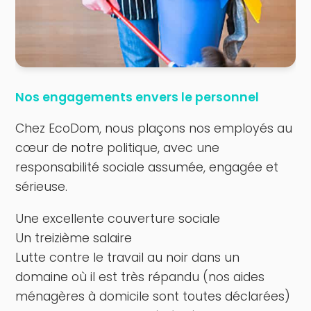
Nos engagements envers le personnel
Chez EcoDom, nous plaçons nos employés au
cœur de notre politique, avec une
responsabilité sociale assumée, engagée et
sérieuse.
Une excellente couverture sociale
Un treizième salaire
Lutte contre le travail au noir dans un
domaine où il est très répandu (nos aides
ménagères à domicile sont toutes déclarées)