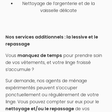
Nettoyage de l’argenterie et de la
vaisselle délicate
Nos services additionnels : la lessive et le
repassage
Vous
manquez de temps
pour prendre soin
de vos vêtements, et votre linge froissé
s’accumule ?
Sur demande, nos agents de ménage
expérimentés peuvent s’occuper
ponctuellement ou régulièrement de votre
linge. Vous pouvez compter sur eux pour le
nettoyage et/ou le repassage
de vos