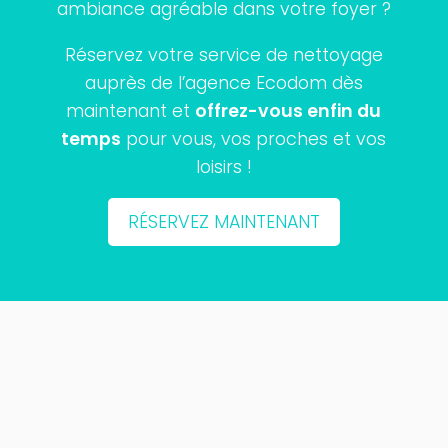
ambiance agréable dans votre foyer ?
Réservez votre service de nettoyage
auprès de l’agence Ecodom dès
maintenant et
offrez-vous enfin du
temps
pour vous, vos proches et vos
loisirs !
RÉSERVEZ MAINTENANT