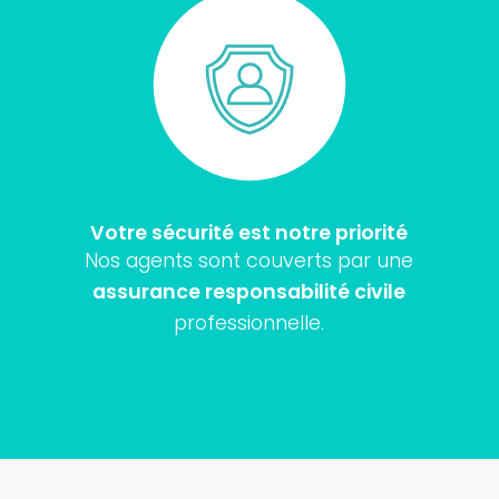
Votre sécurité est notre priorité
Nos agents sont couverts par une
assurance responsabilité civile
professionnelle.