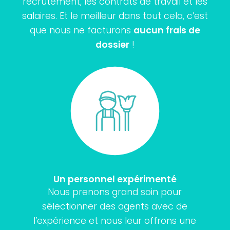
recrutement, les contrats de travail et les
salaires. Et le meilleur dans tout cela, c’est
que nous ne facturons
aucun frais de
dossier
!
Un personnel expérimenté
Nous prenons grand soin pour
sélectionner des agents avec de
l’expérience et nous leur offrons une