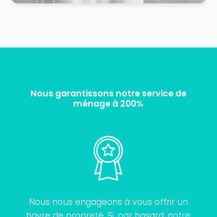
Nous garantissons notre service de
ménage à 200%
Nous nous engageons à vous offrir un
havre de propreté. Si, par hasard, notre