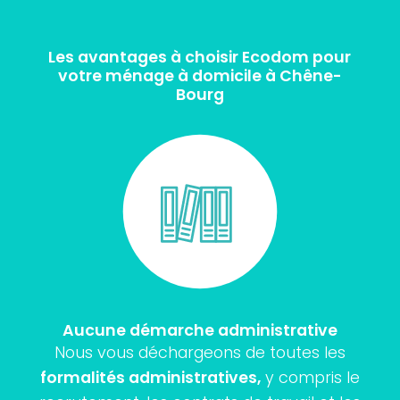
Les avantages à choisir Ecodom pour
votre ménage à domicile à Chêne-
Bourg
Aucune démarche administrative
Nous vous déchargeons de toutes les
formalités administratives,
y compris le