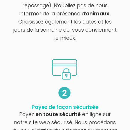
repassage). N’oubliez pas de nous
informer de la présence d’
animaux
.
Choisissez également les dates et les
jours de la semaine qui vous conviennent
le mieux.
Payez de façon sécurisée
Payez
en toute sécurité
en ligne sur
notre site web sécurisé. Nous procédons