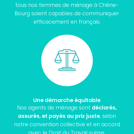
tous nos femmes de ménage à Chêne-
Bourg soient capables de communiquer
efficacement en français.
Une démarche équitable
Nos agents de ménage sont
déclarés,
assurés, et payés au prix juste
, selon
notre convention collective et en accord
avec le Droit du Travail suisse.