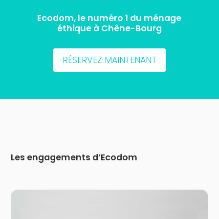
Ecodom, le numéro 1 du ménage
éthique à Chêne-Bourg
RÉSERVEZ MAINTENANT
Les engagements d’Ecodom