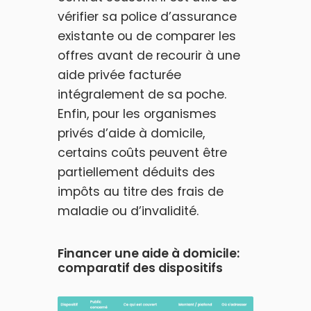
vérifier sa police d’assurance
existante ou de comparer les
offres avant de recourir à une
aide privée facturée
intégralement de sa poche.
Enfin, pour les organismes
privés d’aide à domicile,
certains coûts peuvent être
partiellement déduits des
impôts au titre des frais de
maladie ou d’invalidité.
Financer une aide à domicile:
comparatif des dispositifs