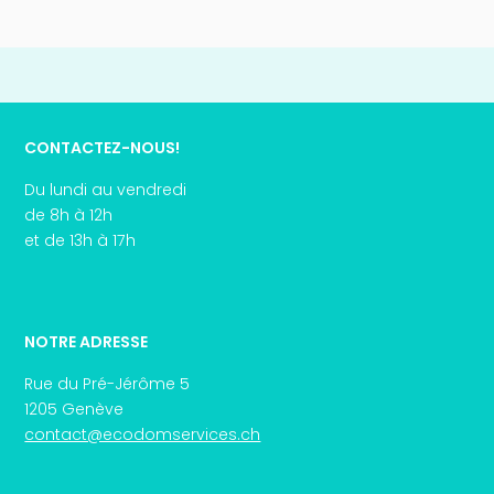
CONTACTEZ-NOUS!
Du lundi au vendredi
de 8h à 12h
et de 13h à 17h
NOTRE ADRESSE
Rue du Pré-Jérôme 5
1205 Genève
contact@ecodomservices.ch