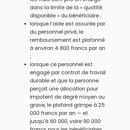
dans la limite de la « quotité
disponible » du bénéficiaire ;
lorsque l’aide est assurée par
du personnel privé, le
remboursement est plafonné
à environ 4 800 francs par an
;
lorsque ce personnel est
engagé par contrat de travail
durable et que la personne
perçoit une allocation pour
impotent de degré moyen ou
grave, le plafond grimpe à 25
000 francs par an — et
jusqu’à 60 000, voire 90 000
francs pour les bénéficiaires