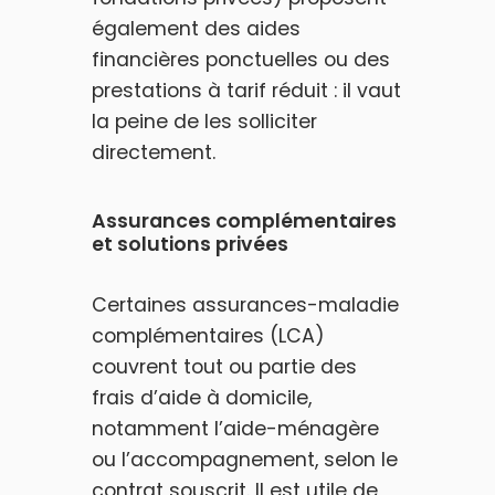
également des aides
financières ponctuelles ou des
prestations à tarif réduit : il vaut
la peine de les solliciter
directement.
Assurances complémentaires
et solutions privées
Certaines assurances-maladie
complémentaires (LCA)
couvrent tout ou partie des
frais d’aide à domicile,
notamment l’aide-ménagère
ou l’accompagnement, selon le
contrat souscrit. Il est utile de