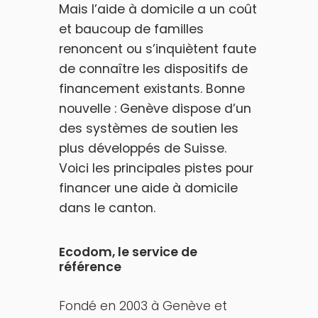
Mais l’aide à domicile a un coût
et baucoup de familles
renoncent ou s’inquiètent faute
de connaître les dispositifs de
financement existants. Bonne
nouvelle : Genève dispose d’un
des systèmes de soutien les
plus développés de Suisse.
Voici les principales pistes pour
financer une aide à domicile
dans le canton.
Ecodom, le
service
de
référence
Fondé en 2003 à Genève et