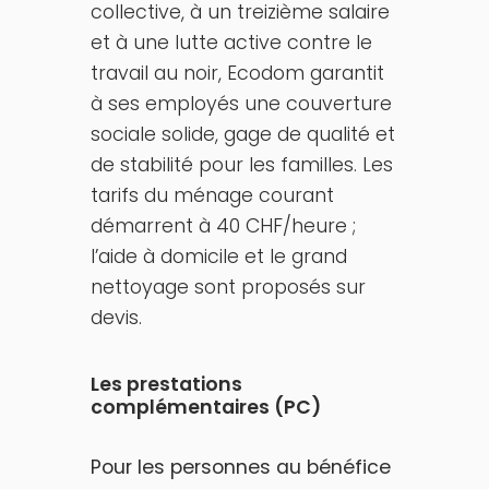
collective, à un treizième salaire
et à une lutte active contre le
travail au noir, Ecodom garantit
à ses employés une couverture
sociale solide, gage de qualité et
de stabilité pour les familles. Les
tarifs du ménage courant
démarrent à 40 CHF/heure ;
l’aide à domicile et le grand
nettoyage sont proposés sur
devis.
Les prestations
complémentaires (PC)
Pour les personnes au bénéfice