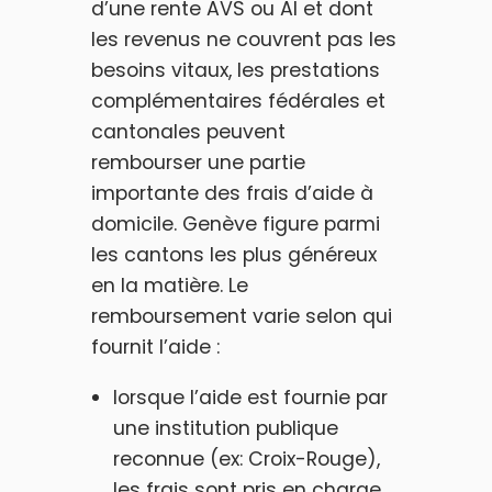
d’une rente AVS ou AI et dont
les revenus ne couvrent pas les
besoins vitaux, les prestations
complémentaires fédérales et
cantonales peuvent
rembourser une partie
importante des frais d’aide à
domicile. Genève figure parmi
les cantons les plus généreux
en la matière. Le
remboursement varie selon qui
fournit l’aide :
lorsque l’aide est fournie par
une institution publique
reconnue (ex: Croix-Rouge),
les frais sont pris en charge