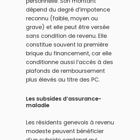
personnelle. Son montant
dépend du degré d’impotence
reconnu (faible, moyen ou
grave) et elle peut être versée
sans condition de revenu. Elle
constitue souvent la première
brique du financement, car elle
conditionne aussi l’accès à des
plafonds de remboursement
plus élevés au titre des PC.
Les subsides d’assurance-
maladie
Les résidents genevois à revenu
modeste peuvent bénéficier