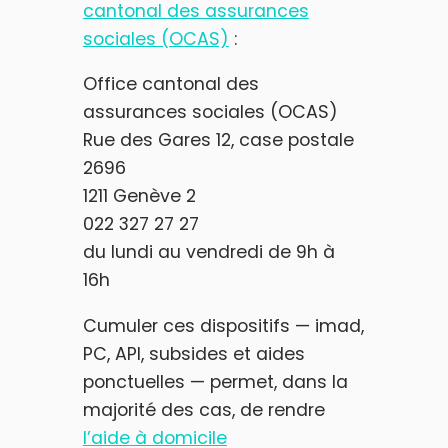
cantonal des assurances
sociales (OCAS)
:
Office cantonal des
assurances sociales (OCAS)
Rue des Gares 12, case postale
2696
1211 Genève 2
022 327 27 27
du lundi au vendredi de 9h à
16h
Cumuler ces dispositifs — imad,
PC, API, subsides et aides
ponctuelles — permet, dans la
majorité des cas, de rendre
l’aide à domicile