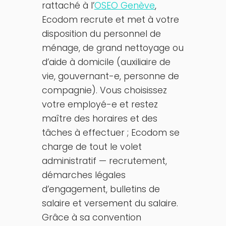
rattaché à l’
OSEO Genève
,
Ecodom recrute et met à votre
disposition du personnel de
ménage, de grand nettoyage ou
d’aide à domicile (auxiliaire de
vie, gouvernant-e, personne de
compagnie). Vous choisissez
votre employé-e et restez
maître des horaires et des
tâches à effectuer ; Ecodom se
charge de tout le volet
administratif — recrutement,
démarches légales
d’engagement, bulletins de
salaire et versement du salaire.
Grâce à sa convention