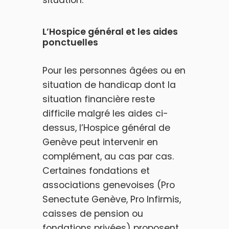
situation.
L’Hospice général et les aides
ponctuelles
Pour les personnes âgées ou en
situation de handicap dont la
situation financière reste
difficile malgré les aides ci-
dessus, l’Hospice général de
Genève peut intervenir en
complément, au cas par cas.
Certaines fondations et
associations genevoises (Pro
Senectute Genève, Pro Infirmis,
caisses de pension ou
fondations privées) proposent