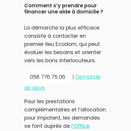
Comment s’y prendre pour
f
inancer une aide à domicile ?
La démarche la plus efficace
consiste à contacter en
premier lieu Ecodom, qui peut
évaluer les besoins et orienter
vers les bons interlocuteurs.
058 776 75 06
|
Demande
de devis
Pour les prestations
complémentaires et l’allocation
pour impotent, les demandes
se font auprès de
l’Office