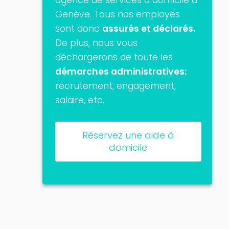
Genève. Tous nos employés
sont donc
assurés et déclarés.
De plus, nous vous
déchargerons de toute les
démarches administratives:
recrutement, engagement,
salaire, etc.
Réservez une aide à
domicile