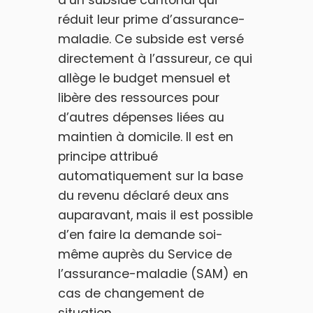
d’un subside cantonal qui
réduit leur prime d’assurance-
maladie. Ce subside est versé
directement à l’assureur, ce qui
allège le budget mensuel et
libère des ressources pour
d’autres dépenses liées au
maintien à domicile. Il est en
principe attribué
automatiquement sur la base
du revenu déclaré deux ans
auparavant, mais il est possible
d’en faire la demande soi-
même auprès du Service de
l’assurance-maladie (SAM) en
cas de changement de