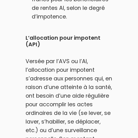
de rentes AI, selon le degré
d’impotence.
L’allocation pour impotent
(API)
Versée par l’AVS ou l’AI,
l’allocation pour impotent
s’adresse aux personnes qui, en
raison d’une atteinte à la santé,
ont besoin d’une aide régulière
pour accomplir les actes
ordinaires de la vie (se lever, se
laver, s’habiller, se déplacer,
etc.) ou d’une surveillance