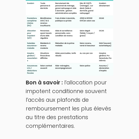
Bon à savoir :
l’allocation pour
impotent conditionne souvent
l’accès aux plafonds de
remboursement les plus élevés
au titre des prestations
complémentaires.