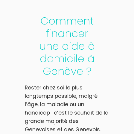
Comment
financer
une aide à
domicile à
Genève ?
Rester chez soi le plus
longtemps possible, malgré
l’âge, la maladie ou un
handicap : c’est le souhait de la
grande majorité des
Genevoises et des Genevois.