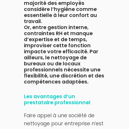
majorité des employés
considère l’hygiène comme
essentielle à leur confort au
travail.
Or, entre gestion interne,
contraintes RH et manque
d’expertise et de temps,
improviser cette fonction
impacte votre efficacité. Par
ailleurs, le nettoyage de
bureaux ou de locaux
professionnels nécessite une
flexibilité, une discrétion et des
compétences adaptées.
Les avantages d’un
prestataire professionnel
Faire appel à une société de
nettoyage pour entreprise n’est