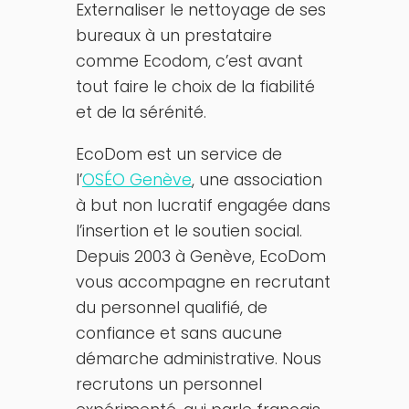
Externaliser le nettoyage de ses
bureaux à un prestataire
comme Ecodom, c’est avant
tout faire le choix de la fiabilité
et de la sérénité.
EcoDom est un service de
l’
OSÉO Genève
, une association
à but non lucratif engagée dans
l’insertion et le soutien social.
Depuis 2003 à Genève, EcoDom
vous accompagne en recrutant
du personnel qualifié, de
confiance et sans aucune
démarche administrative. Nous
recrutons un personnel