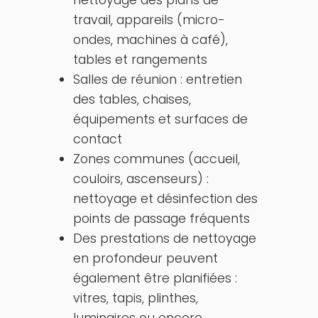
nettoyage des plans de
travail, appareils (micro-
ondes, machines à café),
tables et rangements
Salles de réunion : entretien
des tables, chaises,
équipements et surfaces de
contact
Zones communes (accueil,
couloirs, ascenseurs) :
nettoyage et désinfection des
points de passage fréquents
Des prestations de nettoyage
en profondeur peuvent
également être planifiées :
vitres, tapis, plinthes,