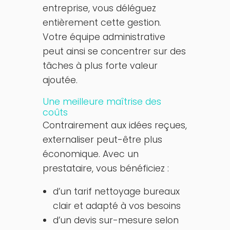
entreprise, vous déléguez
entièrement cette gestion.
Votre équipe administrative
peut ainsi se concentrer sur des
tâches à plus forte valeur
ajoutée.
Une meilleure maîtrise des
coûts
Contrairement aux idées reçues,
externaliser peut-être plus
économique. Avec un
prestataire, vous bénéficiez :
d’un tarif nettoyage bureaux
clair et adapté à vos besoins
d’un devis sur-mesure selon