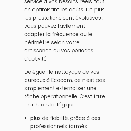
service à vos besoins réels, tout
en optimisant les coûts. De plus,
les prestations sont évolutives :
vous pouvez facilement
adapter la fréquence ou le
périmètre selon votre
croissance ou vos périodes
d’activité.
Déléguer le nettoyage de vos
bureaux à Ecodom, ce n’est pas
simplement externaliser une
tâche opérationnelle. C’est faire
un choix stratégique :
plus de fiabilité, grâce à des
professionnels formés