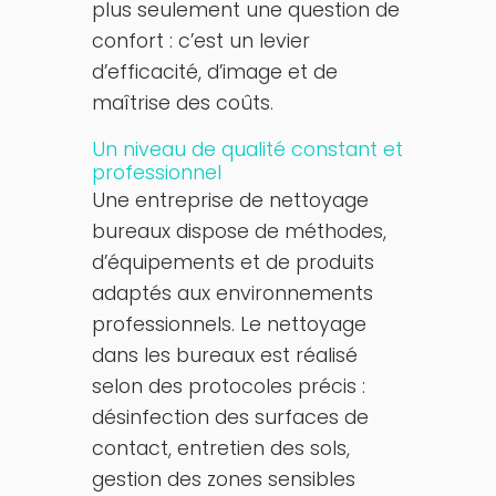
plus seulement une question de
confort : c’est un levier
d’efficacité, d’image et de
maîtrise des coûts.
Un niveau de qualité constant et
professionnel
Une entreprise de nettoyage
bureaux dispose de méthodes,
d’équipements et de produits
adaptés aux environnements
professionnels. Le nettoyage
dans les bureaux est réalisé
selon des protocoles précis :
désinfection des surfaces de
contact, entretien des sols,
gestion des zones sensibles