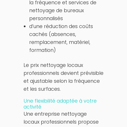
la fréquence et services de
nettoyage de bureaux
personnalisés
d’une réduction des coûts
cachés (absences,
remplacement, matériel,
formation)
Le prix nettoyage locaux
professionnels devient prévisible
et ajustable selon la fréquence
et les surfaces.
Une flexibilité adaptée à votre
activité
Une entreprise nettoyage
locaux professionnels propose