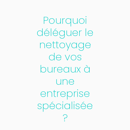
Pourquoi
déléguer le
nettoyage
de vos
bureaux à
une
entreprise
spécialisée
?