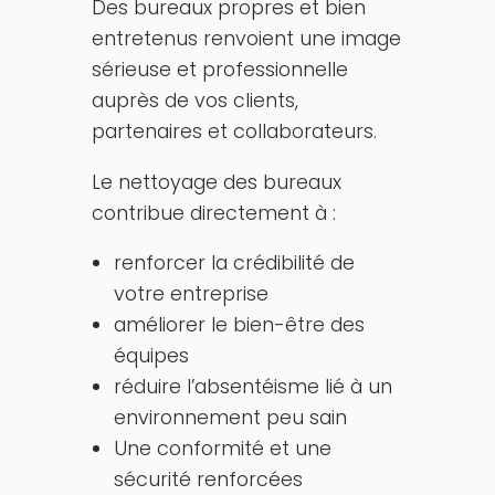
Des bureaux propres et bien
entretenus renvoient une image
sérieuse et professionnelle
auprès de vos clients,
partenaires et collaborateurs.
Le nettoyage des bureaux
contribue directement à :
renforcer la crédibilité de
votre entreprise
améliorer le bien-être des
équipes
réduire l’absentéisme lié à un
environnement peu sain
Une conformité et une
sécurité renforcées