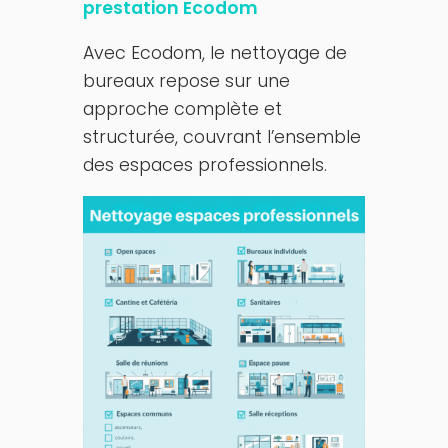
prestation Ecodom
Avec Ecodom, le nettoyage de
bureaux repose sur une
approche complète et
structurée, couvrant l’ensemble
des espaces professionnels.