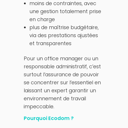
moins de contraintes, avec
une gestion totalement prise
en charge
plus de maîtrise budgétaire,
via des prestations ajustées
et transparentes
Pour un office manager ou un
responsable administratif, c’est
surtout l’assurance de pouvoir
se concentrer sur l’essentiel en
laissant un expert garantir un
environnement de travail
impeccable.
Pourquoi Ecodom ?