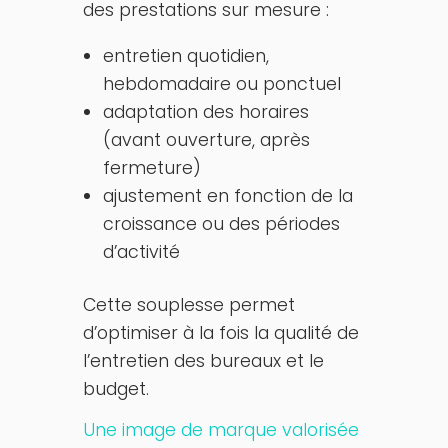
des prestations sur mesure :
entretien quotidien,
hebdomadaire ou ponctuel
adaptation des horaires
(avant ouverture, après
fermeture)
ajustement en fonction de la
croissance ou des périodes
d’activité
Cette souplesse permet
d’optimiser à la fois la qualité de
l’entretien des bureaux et le
budget.
Une image de marque valorisée