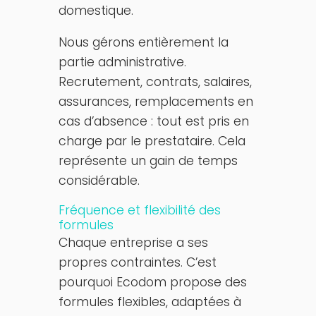
domestique.
Nous gérons entièrement la
partie administrative.
Recrutement, contrats, salaires,
assurances, remplacements en
cas d’absence : tout est pris en
charge par le prestataire. Cela
représente un gain de temps
considérable.
Fréquence et flexibilité des
formules
Chaque entreprise a ses
propres contraintes. C’est
pourquoi Ecodom propose des
formules flexibles, adaptées à