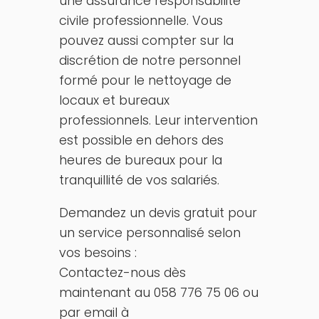
une assurance responsabilité
civile professionnelle. Vous
pouvez aussi compter sur la
discrétion de notre personnel
formé pour le nettoyage de
locaux et bureaux
professionnels. Leur intervention
est possible en dehors des
heures de bureaux pour la
tranquillité de vos salariés.
Demandez un devis gratuit pour
un service personnalisé selon
vos besoins :
Contactez-nous dès
maintenant au 058 776 75 06 ou
par email à