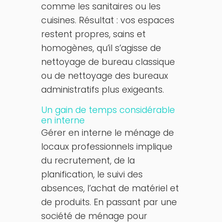
comme les sanitaires ou les
cuisines. Résultat : vos espaces
restent propres, sains et
homogènes, qu’il s’agisse de
nettoyage de bureau classique
ou de nettoyage des bureaux
administratifs plus exigeants.
Un gain de temps considérable
en interne
Gérer en interne le ménage de
locaux professionnels implique
du recrutement, de la
planification, le suivi des
absences, l’achat de matériel et
de produits. En passant par une
société de ménage pour