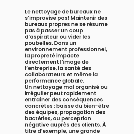
Le nettoyage de bureaux ne
s’improvise pas! Maintenir des
bureaux propres ne se résume
pas à passer un coup
d’aspirateur ou vider les
poubelles. Dans un
environnement professionnel,
la propreté impacte
directement l’image de
l’entreprise, la santé des
collaborateurs et même la
performance globale.
Un nettoyage mal organisé ou
irrégulier peut rapidement
entraîner des conséquences
concrètes : baisse du bien-être
des équipes, propagation des
bactéries, ou perception
négative auprès des clients. À
titre d’exemple, une grande