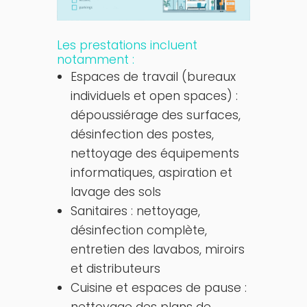
Les prestations incluent
notamment :
Espaces de travail (bureaux
individuels et open spaces) :
dépoussiérage des surfaces,
désinfection des postes,
nettoyage des équipements
informatiques, aspiration et
lavage des sols
Sanitaires : nettoyage,
désinfection complète,
entretien des lavabos, miroirs
et distributeurs
Cuisine et espaces de pause :