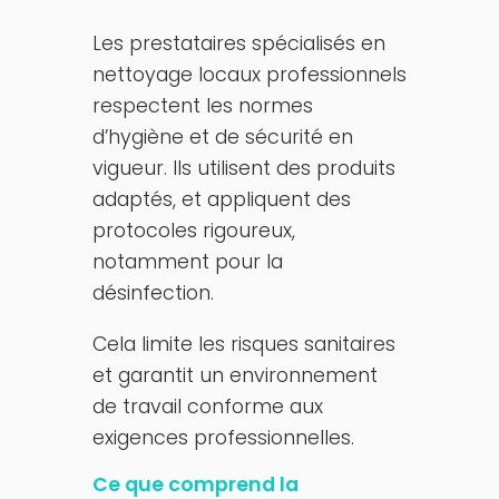
Les prestataires spécialisés en
nettoyage locaux professionnels
respectent les normes
d’hygiène et de sécurité en
vigueur. Ils utilisent des produits
adaptés, et appliquent des
protocoles rigoureux,
notamment pour la
désinfection.
Cela limite les risques sanitaires
et garantit un environnement
de travail conforme aux
exigences professionnelles.
Ce que comprend la