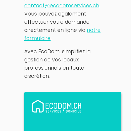
contact@ecodomservices.ch
.
Vous pouvez également
effectuer votre demande
directement en ligne via
notre
formulaire
.
Avec EcoDom, simplifiez la
gestion de vos locaux
professionnels en toute
discrétion.