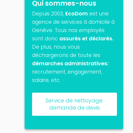
Qui sommes-nous
Depuis 2003,
EcoDom
est une
agence de services à domicile à
Genève. Tous nos employés
sont donc
assurés et déclarés.
De plus, nous vous
déchargerons de toute les
démarches administratives:
recrutement, engagement,
salaire, etc.
Service de nettoyage:
demande de devis