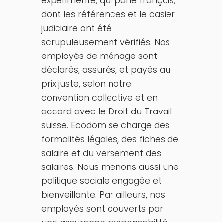
expérimenté, qui parle français,
dont les références et le casier
judiciaire ont été
scrupuleusement vérifiés. Nos
employés de ménage sont
déclarés, assurés, et payés au
prix juste, selon notre
convention collective et en
accord avec le Droit du Travail
suisse. Ecodom se charge des
formalités légales, des fiches de
salaire et du versement des
salaires. Nous menons aussi une
politique sociale engagée et
bienveillante. Par ailleurs, nos
employés sont couverts par