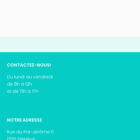
CONTACTEZ-NOUS!
Du lundi au vendredi
de 8h à 12h
et de 13h à 17h
NOTRE ADRESSE
Rue du Pré-Jérôme 5
1205 Genève