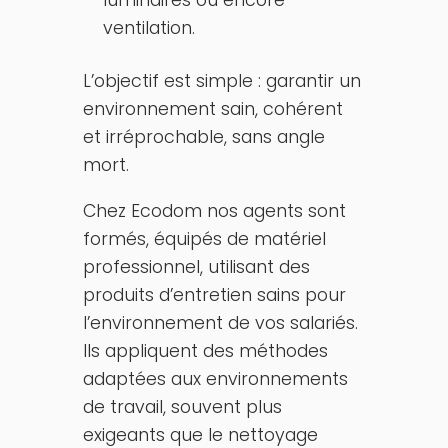
luminaires ou encore
ventilation.
L’objectif est simple : garantir un
environnement sain, cohérent
et irréprochable, sans angle
mort.
Chez Ecodom nos agents sont
formés, équipés de matériel
professionnel, utilisant des
produits d’entretien sains pour
l’environnement de vos salariés.
Ils appliquent des méthodes
adaptées aux environnements
de travail, souvent plus
exigeants que le nettoyage