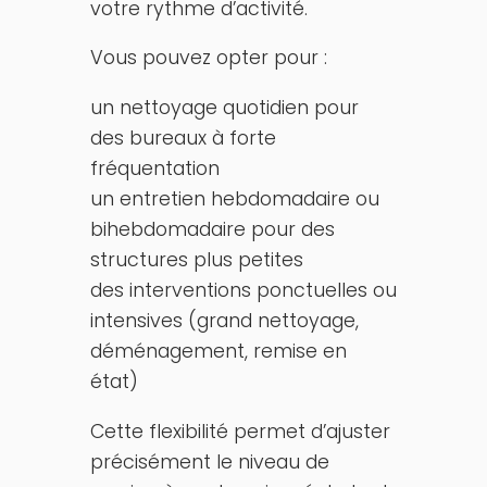
votre rythme d’activité.
Vous pouvez opter pour :
un nettoyage quotidien pour
des bureaux à forte
fréquentation
un entretien hebdomadaire ou
bihebdomadaire pour des
structures plus petites
des interventions ponctuelles ou
intensives (grand nettoyage,
déménagement, remise en
état)
Cette flexibilité permet d’ajuster
précisément le niveau de